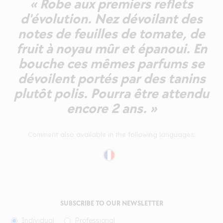
« Robe aux premiers reflets
d'évolution. Nez dévoilant des
notes de feuilles de tomate, de
fruit à noyau mûr et épanoui. En
bouche ces mêmes parfums se
dévoilent portés par des tanins
plutôt polis. Pourra être attendu
encore 2 ans. »
Comment also available in the following languages:
SUBSCRIBE TO OUR NEWSLETTER
Individual
Professional