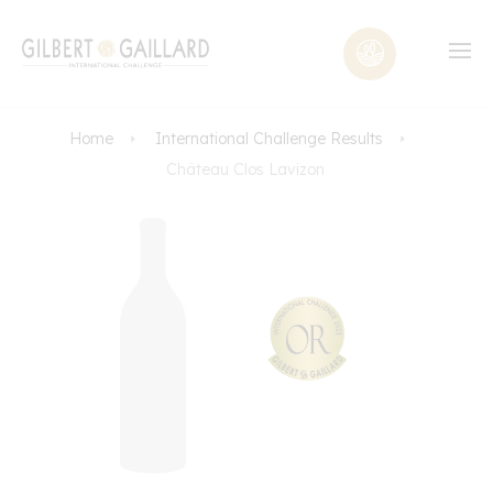
Home
International Challenge Results
Château Clos Lavizon