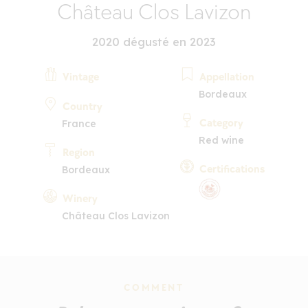
Château Clos Lavizon
2020 dégusté en 2023
Vintage
Appellation
Bordeaux
Country
Category
France
Red wine
Region
Certifications
Bordeaux
Winery
Château Clos Lavizon
COMMENT