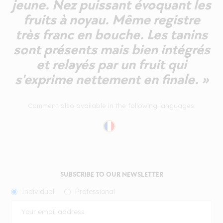
jeune. Nez puissant évoquant les
fruits à noyau. Même registre
très franc en bouche. Les tanins
sont présents mais bien intégrés
et relayés par un fruit qui
s'exprime nettement en finale. »
Comment also available in the following languages:
SUBSCRIBE TO OUR NEWSLETTER
Individual
Professional