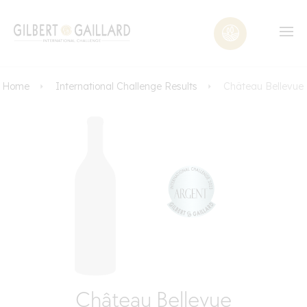
Home
International Challenge Results
Château Bellevue
Château Bellevue