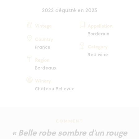
2022 dégusté en 2023
Vintage
Appellation
Bordeaux
Country
Category
France
Red wine
Region
Bordeaux
Winery
Château Bellevue
COMMENT
« Belle robe sombre d'un rouge