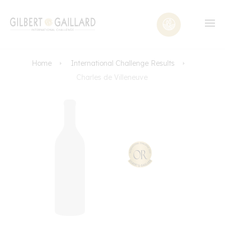
Home
International Challenge Results
Charles de Villeneuve