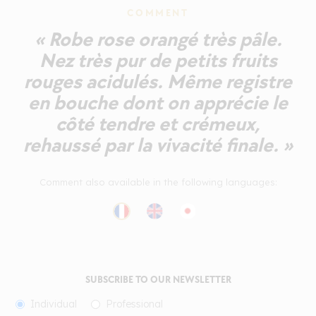
COMMENT
« Robe rose orangé très pâle.
Nez très pur de petits fruits
rouges acidulés. Même registre
en bouche dont on apprécie le
côté tendre et crémeux,
rehaussé par la vivacité finale. »
Comment also available in the following languages:
SUBSCRIBE TO OUR NEWSLETTER
Individual
Professional