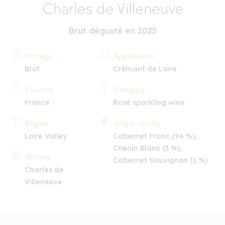
Charles de Villeneuve
Brut dégusté en 2025
Vintage
Appellation
Brut
Crémant de Loire
Country
Category
France
Rosé sparkling wine
Region
Grape variety
Loire Valley
Cabernet Franc (96 %),
Chenin Blanc (3 %),
Winery
Cabernet Sauvignon (1 %)
Charles de
Villeneuve