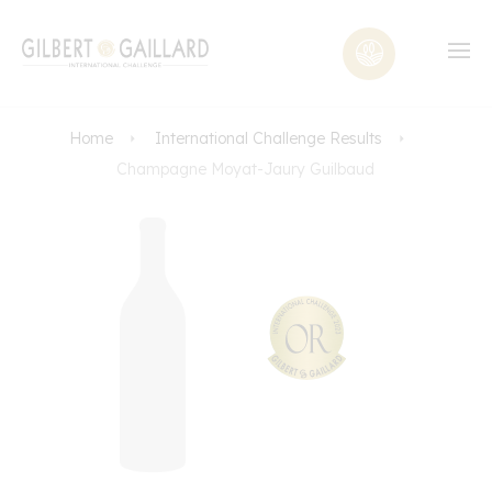
Home
International Challenge Results
Champagne Moyat-Jaury Guilbaud