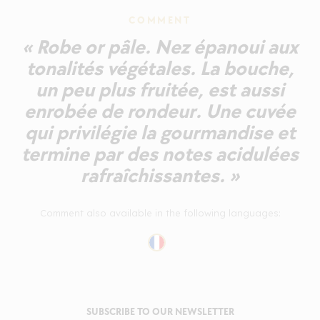
COMMENT
« Robe or pâle. Nez épanoui aux
tonalités végétales. La bouche,
un peu plus fruitée, est aussi
enrobée de rondeur. Une cuvée
qui privilégie la gourmandise et
termine par des notes acidulées
rafraîchissantes. »
Comment also available in the following languages:
SUBSCRIBE TO OUR NEWSLETTER