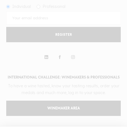
Individual
Professional
REGISTER
INTERNATIONAL CHALLENGE: WINEMAKERS & PROFESSIONALS
To have a wine tasted, know your tasting results, order your
medals and much more, log in to your space.
WINEMAKER AREA