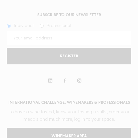
SUBSCRIBE TO OUR NEWSLETTER
Individual
Professional
REGISTER
INTERNATIONAL CHALLENGE: WINEMAKERS & PROFESSIONALS
To have a wine tasted, know your tasting results, order your
medals and much more, log in to your space.
WINEMAKER AREA