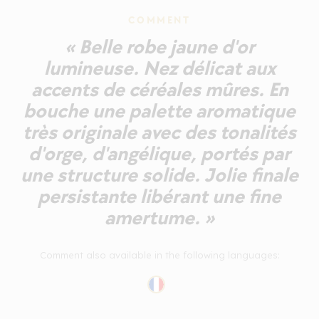
COMMENT
« Belle robe jaune d'or
lumineuse. Nez délicat aux
accents de céréales mûres. En
bouche une palette aromatique
très originale avec des tonalités
d'orge, d'angélique, portés par
une structure solide. Jolie finale
persistante libérant une fine
amertume. »
Comment also available in the following languages: