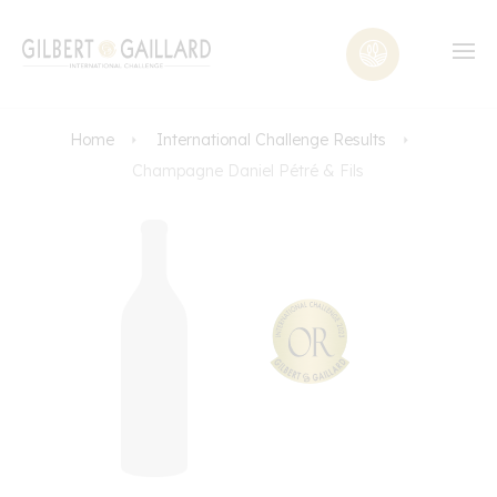
Home
International Challenge Results
Champagne Daniel Pétré & Fils