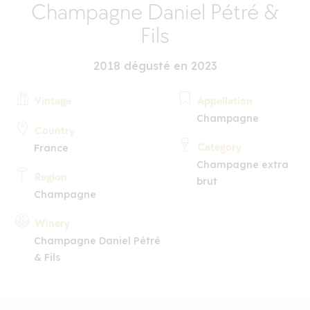
Champagne Daniel Pétré &
Fils
2018 dégusté en 2023
Vintage
Appellation
Champagne
Country
Category
France
Champagne extra
Region
brut
Champagne
Winery
Champagne Daniel Pétré
& Fils