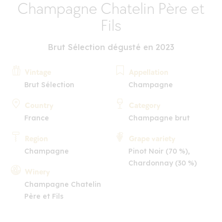
Champagne Chatelin Père et
Fils
Brut Sélection dégusté en 2023
Vintage
Appellation
Brut Sélection
Champagne
Country
Category
France
Champagne brut
Region
Grape variety
Champagne
Pinot Noir (70 %),
Chardonnay (30 %)
Winery
Champagne Chatelin
Père et Fils