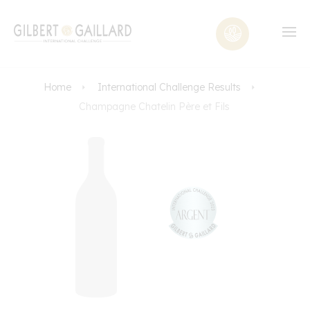
Home
International Challenge Results
Champagne Chatelin Père et Fils