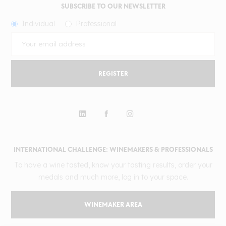
SUBSCRIBE TO OUR NEWSLETTER
Individual
Professional
REGISTER
INTERNATIONAL CHALLENGE: WINEMAKERS & PROFESSIONALS
To have a wine tasted, know your tasting results, order your
medals and much more, log in to your space.
WINEMAKER AREA