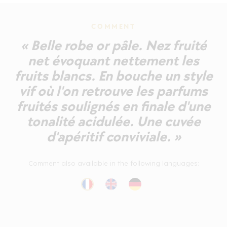
COMMENT
« Belle robe or pâle. Nez fruité
net évoquant nettement les
fruits blancs. En bouche un style
vif où l'on retrouve les parfums
fruités soulignés en finale d'une
tonalité acidulée. Une cuvée
d'apéritif conviviale. »
Comment also available in the following languages: