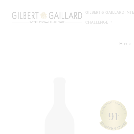
GILBERT & GAILLARD IN
CHALLENGE
Home