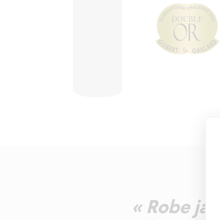
« Robe jau