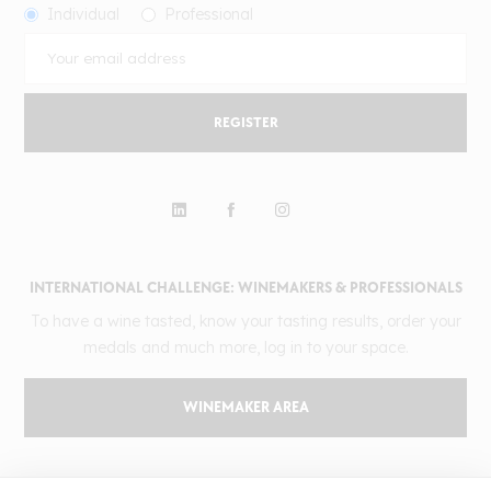
Individual
Professional
REGISTER
INTERNATIONAL CHALLENGE: WINEMAKERS & PROFESSIONALS
To have a wine tasted, know your tasting results, order your
medals and much more, log in to your space.
WINEMAKER AREA