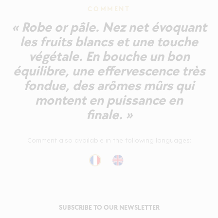
COMMENT
« Robe or pâle. Nez net évoquant
les fruits blancs et une touche
végétale. En bouche un bon
équilibre, une effervescence très
fondue, des arômes mûrs qui
montent en puissance en
finale. »
Comment also available in the following languages:
SUBSCRIBE TO OUR NEWSLETTER