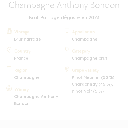
Champagne Anthony Bondon
Brut Partage dégusté en 2023
Vintage
Appellation
Brut Partage
Champagne
Country
Category
France
Champagne brut
Region
Grape variety
Champagne
Pinot Meunier (50 %),
Chardonnay (45 %),
Winery
Pinot Noir (5 %)
Champagne Anthony
Bondon