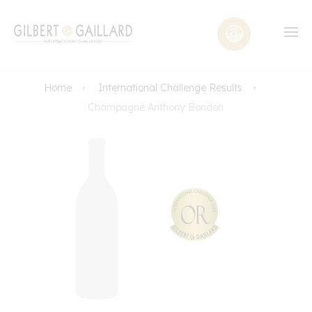
Home
International Challenge Results
Champagne Anthony Bondon