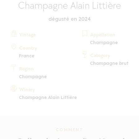
Champagne Alain Littière
dégusté en 2024
Vintage
Appellation
Champagne
Country
Category
France
Champagne brut
Region
Champagne
Winery
Champagne Alain Littière
COMMENT