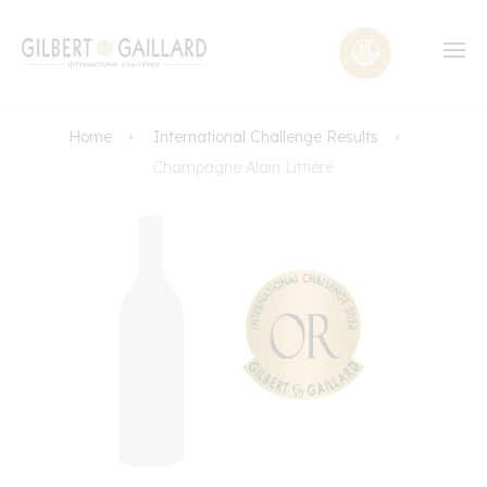
Home
International Challenge Results
Champagne Alain Littière