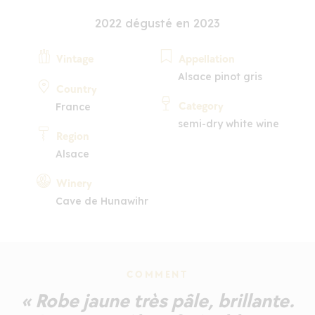
2022 dégusté en 2023
Vintage
Appellation
Alsace pinot gris
Country
Category
France
semi-dry white wine
Region
Alsace
Winery
Cave de Hunawihr
COMMENT
« Robe jaune très pâle, brillante.