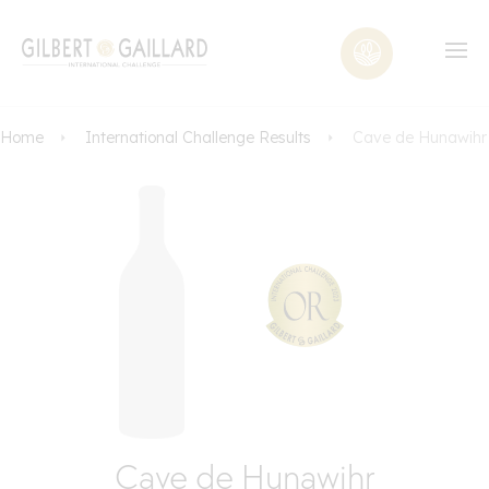
Home
International Challenge Results
Cave de Hunawihr
Cave de Hunawihr