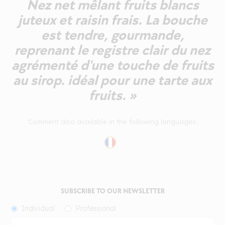
Nez net mêlant fruits blancs
juteux et raisin frais. La bouche
est tendre, gourmande,
reprenant le registre clair du nez
agrémenté d'une touche de fruits
au sirop. idéal pour une tarte aux
fruits. »
Comment also available in the following languages:
SUBSCRIBE TO OUR NEWSLETTER
Individual
Professional