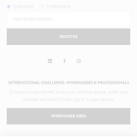
Individual
Professional
REGISTER
INTERNATIONAL CHALLENGE: WINEMAKERS & PROFESSIONALS
To have a wine tasted, know your tasting results, order your
medals and much more, log in to your space.
WINEMAKER AREA