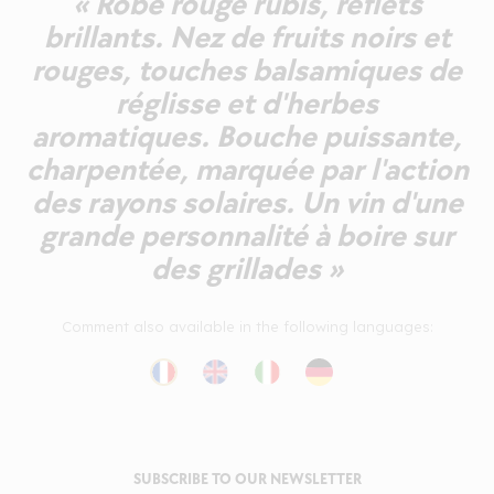
« Robe rouge rubis, reflets
brillants. Nez de fruits noirs et
rouges, touches balsamiques de
réglisse et d'herbes
aromatiques. Bouche puissante,
charpentée, marquée par l'action
des rayons solaires. Un vin d'une
grande personnalité à boire sur
des grillades »
Comment also available in the following languages:
SUBSCRIBE TO OUR NEWSLETTER