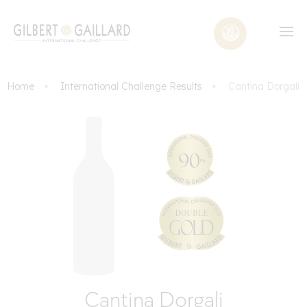
Home
International Challenge Results
Cantina Dorgali
Cantina Dorgali