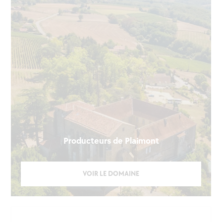
Producteurs de Plaimont
VOIR LE DOMAINE