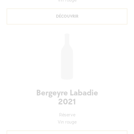
DÉCOUVRIR
Bergeyre Labadie
2021
Réserve
Vin rouge