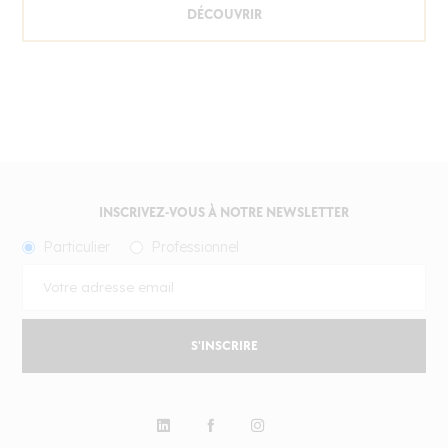
DÉCOUVRIR
INSCRIVEZ-VOUS À NOTRE NEWSLETTER
Particulier
Professionnel
S'INSCRIRE