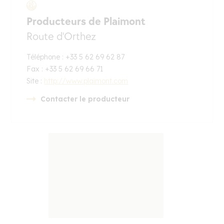
Producteurs de Plaimont
Route d'Orthez
Téléphone : +33 5 62 69 62 87
Fax : +33 5 62 69 66 71
Site :
http://www.plaimont.com
Contacter le producteur