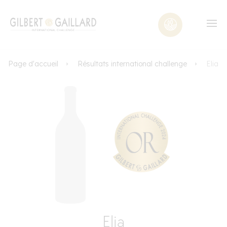
Page d'accueil
Résultats international challenge
Elia
Elia