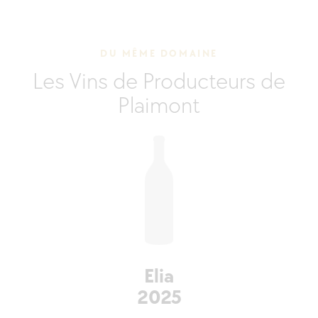
DU MÊME DOMAINE
Les Vins de Producteurs de
Plaimont
Elia
2025