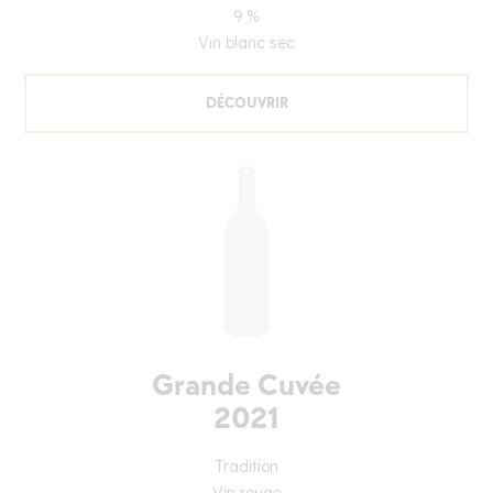
9 %
Vin blanc sec
DÉCOUVRIR
Grande Cuvée
2021
Tradition
Vin rouge