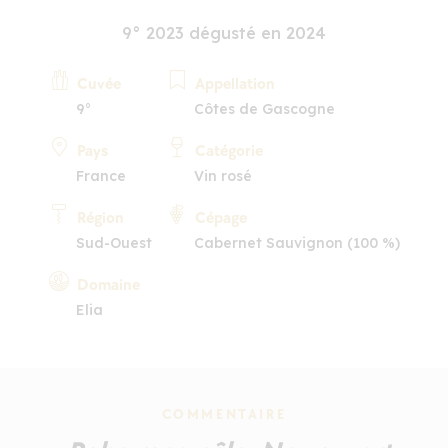
9° 2023 dégusté en 2024
Cuvée
Appellation
9°
Côtes de Gascogne
Pays
Catégorie
France
Vin rosé
Région
Cépage
Sud-Ouest
Cabernet Sauvignon (100 %)
Domaine
Elia
COMMENTAIRE