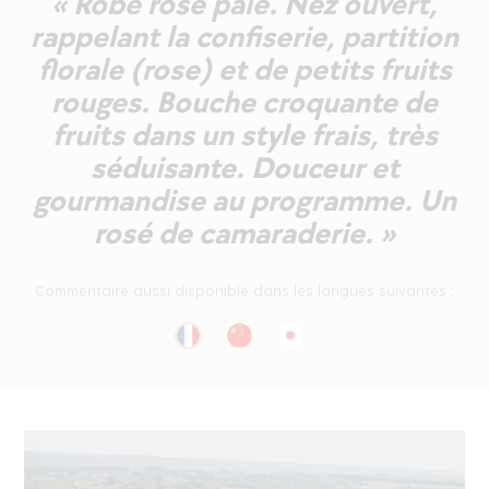
« Robe rose pâle. Nez ouvert,
rappelant la confiserie, partition
florale (rose) et de petits fruits
rouges. Bouche croquante de
fruits dans un style frais, très
séduisante. Douceur et
gourmandise au programme. Un
rosé de camaraderie. »
Commentaire aussi disponible dans les langues suivantes :