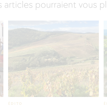
 articles pourraient vous pl
ÉDITO
É