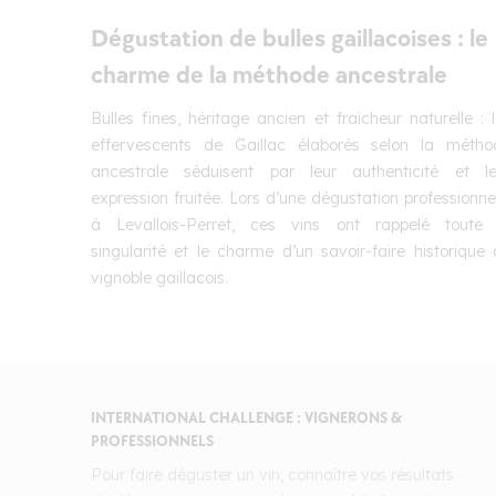
Dégustation de bulles gaillacoises : le
charme de la méthode ancestrale
Bulles fines, héritage ancien et fraîcheur naturelle : 
effervescents de Gaillac élaborés selon la métho
ancestrale séduisent par leur authenticité et le
expression fruitée. Lors d’une dégustation professionne
à Levallois-Perret, ces vins ont rappelé toute 
singularité et le charme d’un savoir-faire historique
vignoble gaillacois.
INTERNATIONAL CHALLENGE : VIGNERONS &
PROFESSIONNELS
Pour faire déguster un vin, connaître vos résultats