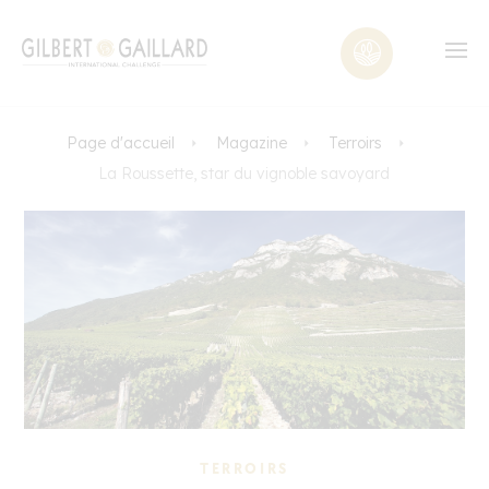
Page d'accueil
Magazine
Terroirs
La Roussette, star du vignoble savoyard
TERROIRS