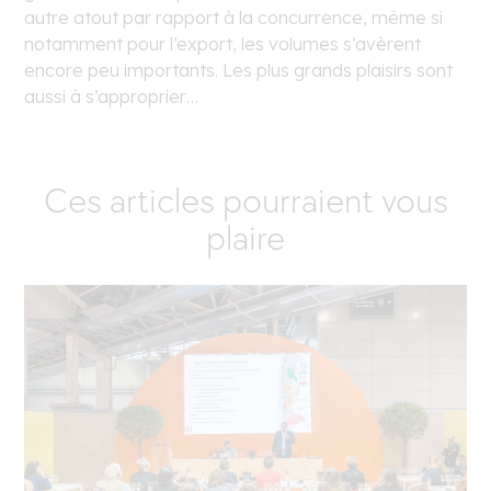
autre atout par rapport à la concurrence, même si
notamment pour l’export, les volumes s’avèrent
encore peu importants. Les plus grands plaisirs sont
aussi à s’approprier…
Ces articles pourraient vous
plaire