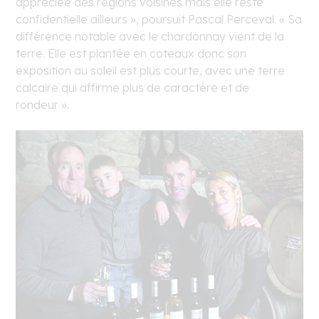
appréciée des régions voisines mais elle reste
confidentielle ailleurs », poursuit Pascal Perceval. « Sa
différence notable avec le chardonnay vient de la
terre. Elle est plantée en coteaux donc son
exposition au soleil est plus courte, avec une terre
calcaire qui affirme plus de caractère et de
rondeur ».