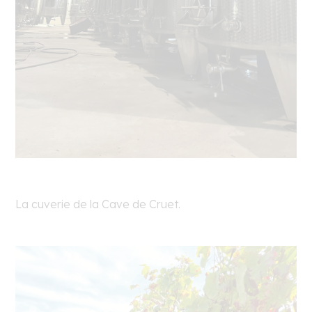
La cuverie de la Cave de Cruet.