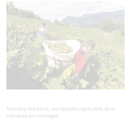
Domaine Maréchal, une épopée captivante de la
viticulture en montagne.