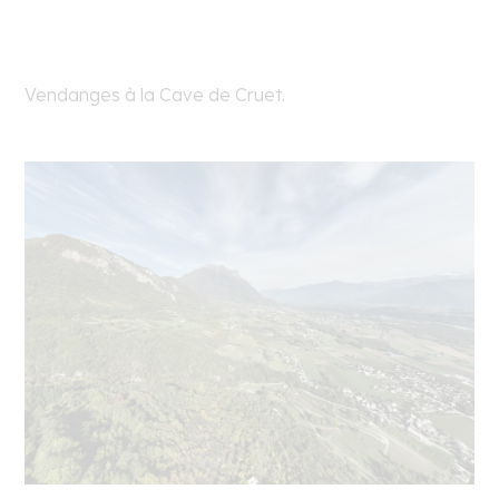
Vendanges à la Cave de Cruet.