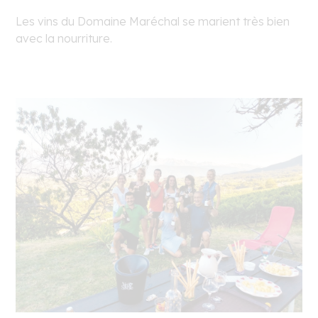
Les vins du Domaine Maréchal se marient très bien
avec la nourriture.