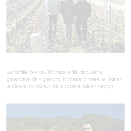
La famille Veyron, Thomas le fils, cinquième
génération de vignerons, Nathalie la mère, et Adrien
le père et fondateur de la société Adrien Veyron.