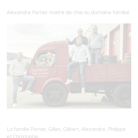
Alexandre Perrier maitre de chai au domaine familial.
La famille Perrier, Gilles, Gilbert, Alexandre, Philippe
et Christophe.