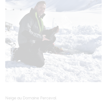
Neige au Domaine Perceval.