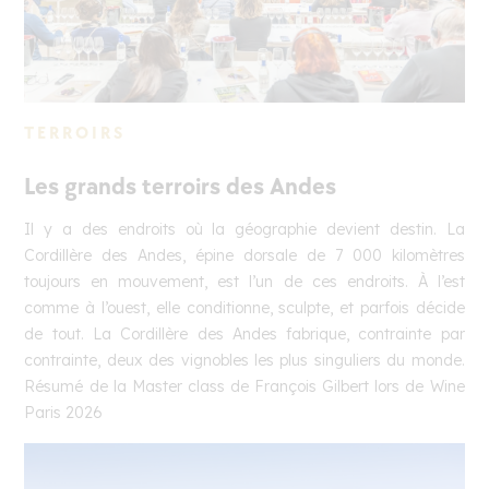
TERROIRS
Les grands terroirs des Andes
Il y a des endroits où la géographie devient destin. La
Cordillère des Andes, épine dorsale de 7 000 kilomètres
toujours en mouvement, est l’un de ces endroits. À l’est
comme à l’ouest, elle conditionne, sculpte, et parfois décide
de tout. La Cordillère des Andes fabrique, contrainte par
contrainte, deux des vignobles les plus singuliers du monde.
Résumé de la Master class de François Gilbert lors de Wine
Paris 2026