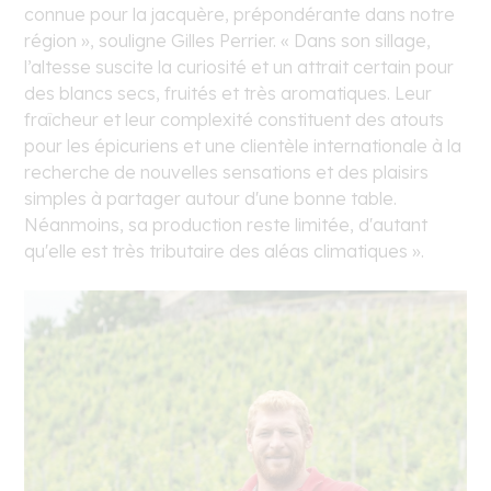
connue pour la jacquère, prépondérante dans notre
région », souligne Gilles Perrier. « Dans son sillage,
l’altesse suscite la curiosité et un attrait certain pour
des blancs secs, fruités et très aromatiques. Leur
fraîcheur et leur complexité constituent des atouts
pour les épicuriens et une clientèle internationale à la
recherche de nouvelles sensations et des plaisirs
simples à partager autour d'une bonne table.
Néanmoins, sa production reste limitée, d'autant
qu'elle est très tributaire des aléas climatiques ».