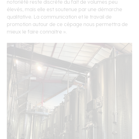
notoriété reste discrète du fait de volumes peu
élevés, mais elle est soutenue par une démarche
qualitative. La communication et le travail de
promotion autour de ce cépage nous permettra de
mieux le faire connaître ».