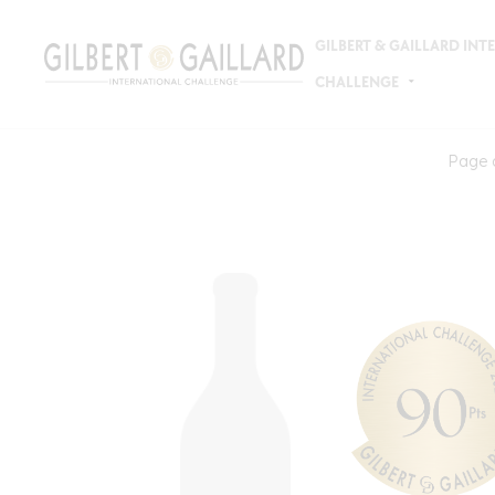
GILBERT & GAILLARD IN
CHALLENGE
Page d